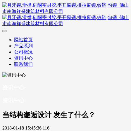
网站首页
产品系列
公司概况
资讯中心
联系我们
资讯中心
资讯中心
当结构邂逅设计 发生了什么？
2018-01-18 15:45:36
116