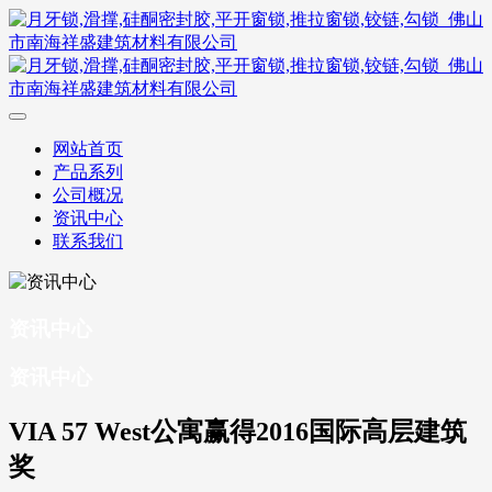
网站首页
产品系列
公司概况
资讯中心
联系我们
资讯中心
资讯中心
VIA 57 West公寓赢得2016国际高层建筑
奖