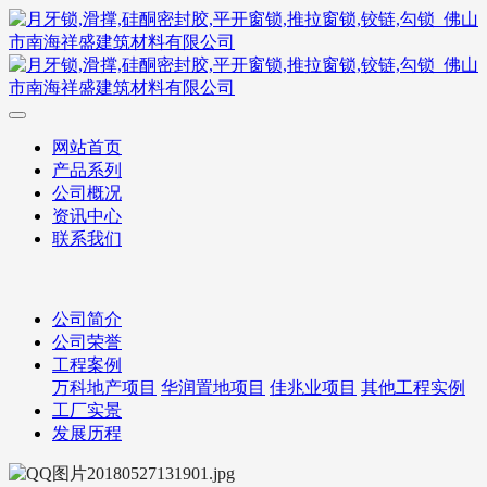
网站首页
产品系列
公司概况
资讯中心
联系我们
公司简介
公司荣誉
工程案例
万科地产项目
华润置地项目
佳兆业项目
其他工程实例
工厂实景
发展历程