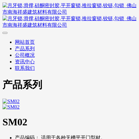
网站首页
产品系列
公司概况
资讯中心
联系我们
产品系列
SM02
产品编码：
适用于各种无槽平开门型材。