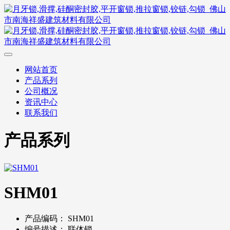
网站首页
产品系列
公司概况
资讯中心
联系我们
产品系列
SHM01
产品编码：
SHM01
编号描述：
联体锁