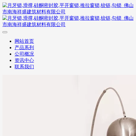
网站首页
产品系列
公司概况
资讯中心
联系我们