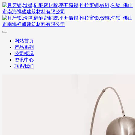
网站首页
产品系列
公司概况
资讯中心
联系我们