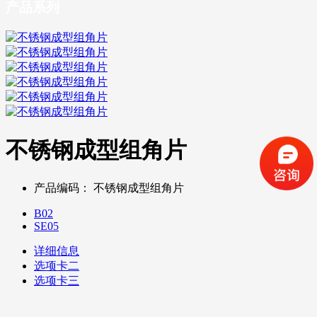
产品系列
不锈钢成型组角片
产品编码：
不锈钢成型组角片
B02
SE05
详细信息
选项卡二
选项卡三