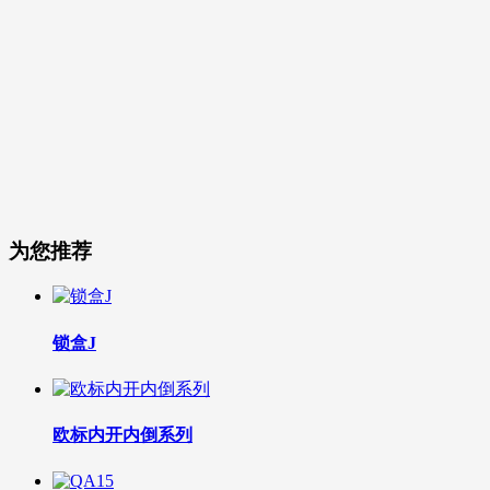
为您推荐
锁盒J
欧标内开内倒系列