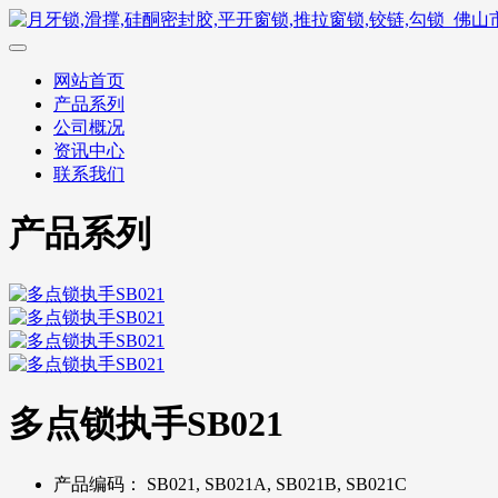
网站首页
产品系列
公司概况
资讯中心
联系我们
产品系列
多点锁执手SB021
产品编码：
SB021, SB021A, SB021B, SB021C