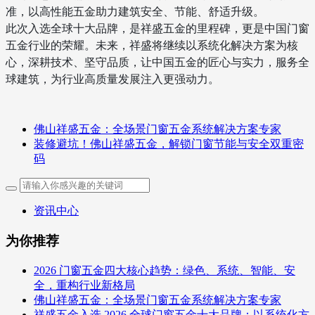
准，以高性能五金助力建筑安全、节能、舒适升级。
此次入选全球十大品牌，是祥盛五金的里程碑，更是中国门窗
五金行业的荣耀。未来，祥盛将继续以系统化解决方案为核
心，深耕技术、坚守品质，让中国五金的匠心与实力，服务全
球建筑，为行业高质量发展注入更强动力。
佛山祥盛五金：全场景门窗五金系统解决方案专家
装修避坑！佛山祥盛五金，解锁门窗节能与安全双重密
码
资讯中心
为你推荐
2026 门窗五金四大核心趋势：绿色、系统、智能、安
全，重构行业新格局
佛山祥盛五金：全场景门窗五金系统解决方案专家
祥盛五金入选 2026 全球门窗五金十大品牌：以系统化方