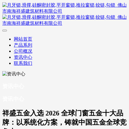
网站首页
产品系列
公司概况
资讯中心
联系我们
资讯中心
资讯中心
祥盛五金入选 2026 全球门窗五金十大品
牌：以系统化方案，铸就中国五金全球竞